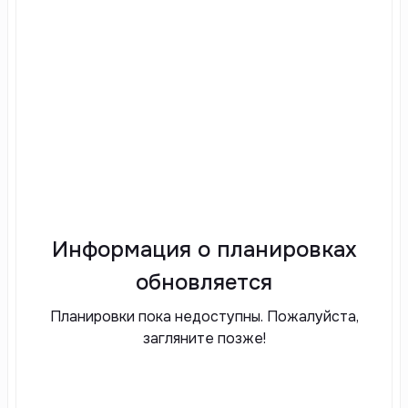
Информация о планировках
обновляется
Планировки пока недоступны. Пожалуйста,
загляните позже!