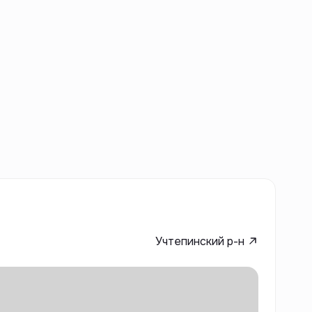
Учтепинский р-н