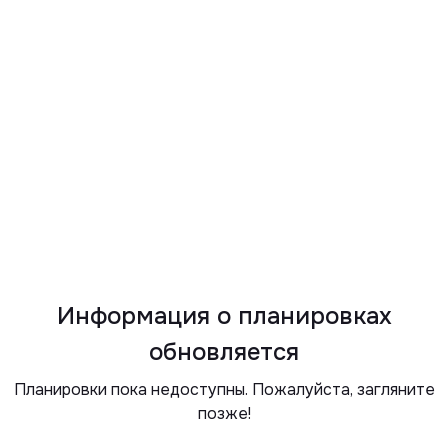
Информация о планировках
обновляется
Планировки пока недоступны. Пожалуйста, загляните
позже!