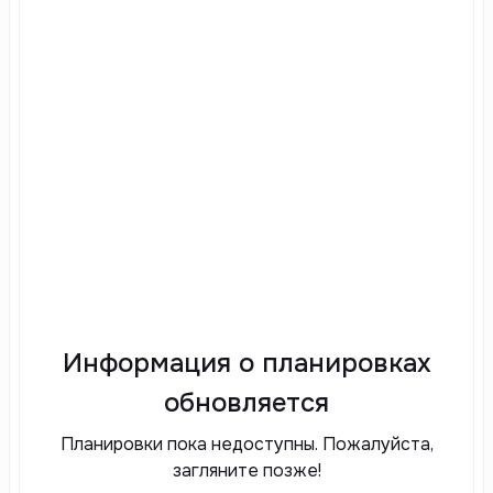
Информация о планировках
обновляется
Планировки пока недоступны. Пожалуйста,
загляните позже!