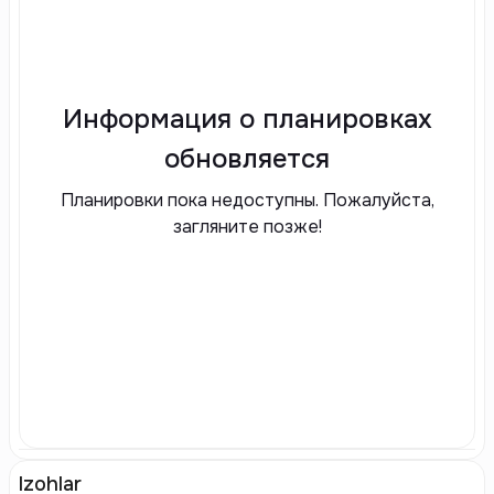
Информация о планировках
обновляется
Планировки пока недоступны. Пожалуйста,
загляните позже!
Izohlar