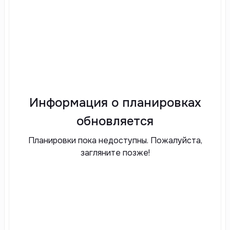
Информация о планировках
обновляется
Планировки пока недоступны. Пожалуйста,
загляните позже!