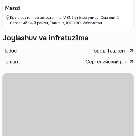
Manzil
Круглосуточная автостоянка №81, Лутфкор улица, Сергели-2,
Сергелийский район, Ташкент, 100000, Узбекистан
Joylashuv va infratuzilma
Hudud
Город Ташкент
Tuman
Сергелийский р-н