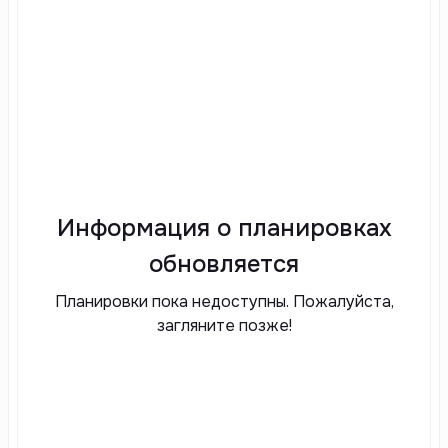
Информация о планировках
обновляется
Планировки пока недоступны. Пожалуйста,
загляните позже!