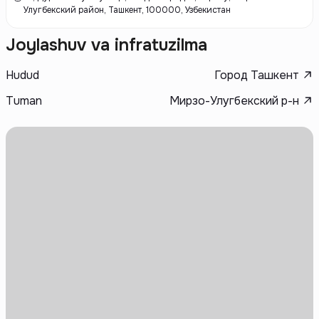
Улугбекский район, Ташкент, 100000, Узбекистан
Joylashuv va infratuzilma
Hudud
Город Ташкент
Tuman
Мирзо-Улугбекский р-н