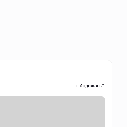
г. Андижан