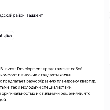
бадский район, Ташкент
t qilish
 B-invest Development представляет собой
 комфорт и высокие стандарты жизни.
 предлагает разнообразную планировку квартир,
тьми, так и молодыми специалистами.
 оригинальностью и стильными решениями, что
дой.