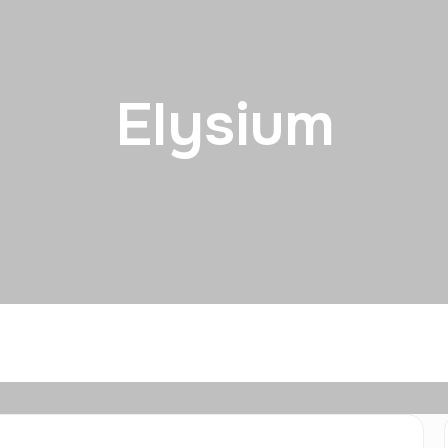
Elysium