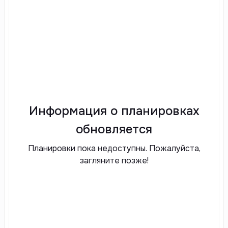
Информация о планировках
обновляется
Планировки пока недоступны. Пожалуйста,
загляните позже!