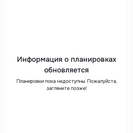
Информация о планировках
обновляется
Планировки пока недоступны. Пожалуйста,
загляните позже!