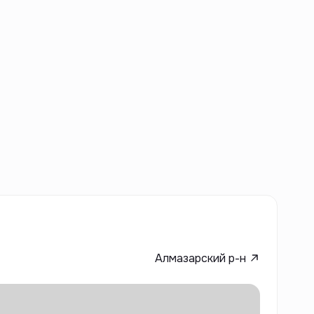
Алмазарский р-н