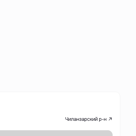
Чиланзарский р-н