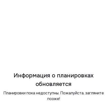
Информация о планировках
обновляется
Планировки пока недоступны. Пожалуйста, загляните
позже!