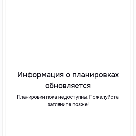
Информация о планировках
обновляется
Планировки пока недоступны. Пожалуйста,
загляните позже!