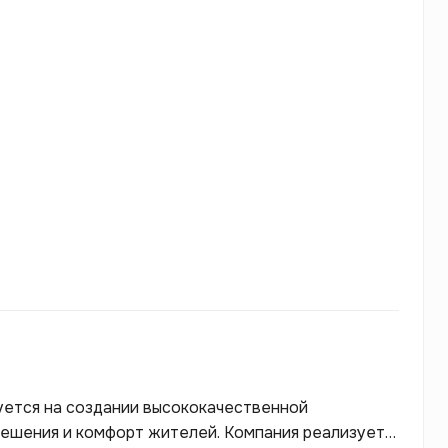
руется на создании высококачественной
ешения и комфорт жителей. Компания реализует