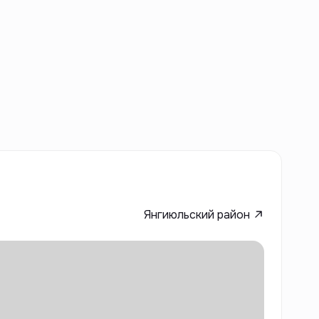
Янгиюльский район