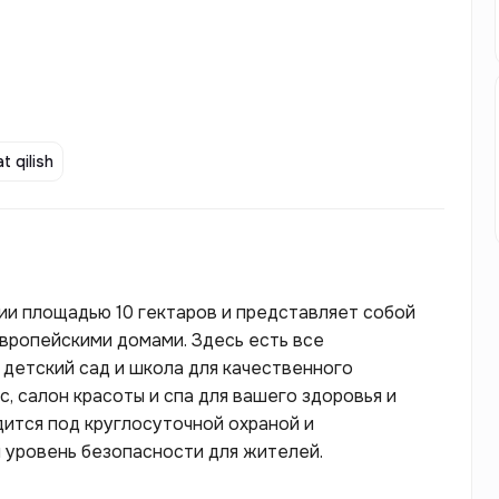
t qilish
ии площадью 10 гектаров и представляет собой
вропейскими домами. Здесь есть все
детский сад и школа для качественного
, салон красоты и спа для вашего здоровья и
дится под круглосуточной охраной и
 уровень безопасности для жителей.