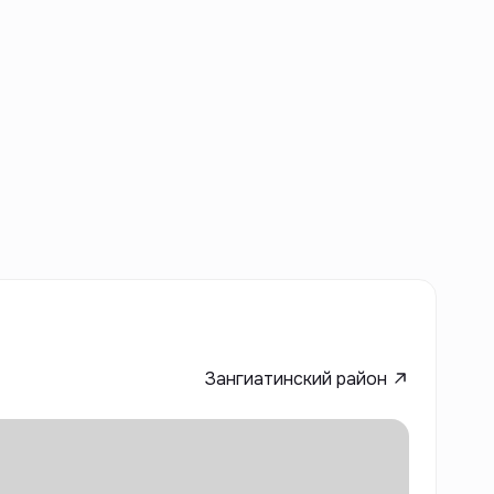
Зангиатинский район