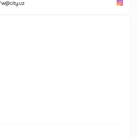
*w@city.uz