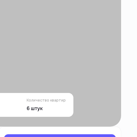
Количество квартир
6
штук