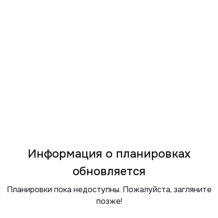
Информация о планировках
обновляется
Планировки пока недоступны. Пожалуйста, загляните
позже!