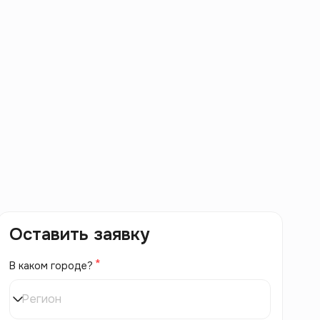
Оставить заявку
В каком городе?
Регион