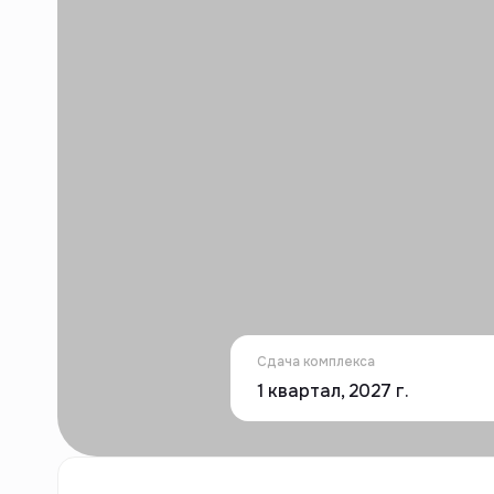
Сдача комплекса
1 квартал, 2027 г.