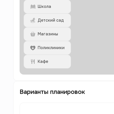
Школа
Детский сад
Магазины
Поликлиники
Кафе
Варианты планировок