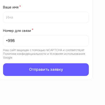
Ваше имя
Номер для связи
Наш сайт защищен с помощью reCAPTCHA и соответствует
Политике конфиденциальности
и
Условиям использования
Google.
Отправить заявку