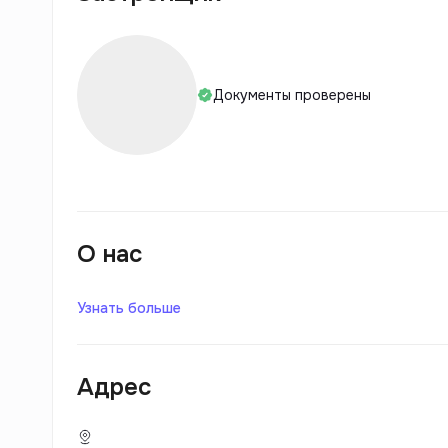
Документы проверены
О нас
Узнать больше
Адрес