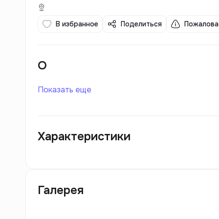
В избранное
Поделиться
Пожалова
О
Показать еще
Характеристики
Галерея