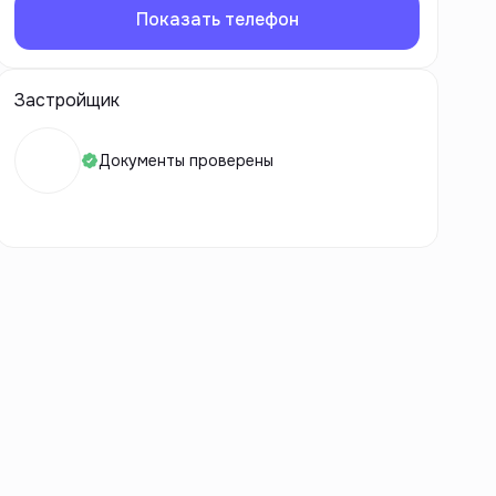
Показать телефон
Застройщик
Документы проверены