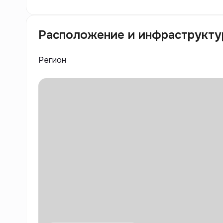
Расположение и инфраструкту
Регион