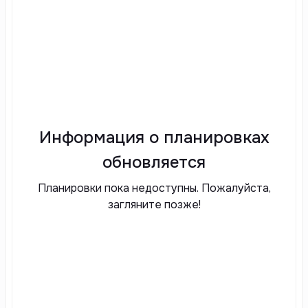
Информация о планировках
обновляется
Планировки пока недоступны. Пожалуйста,
загляните позже!