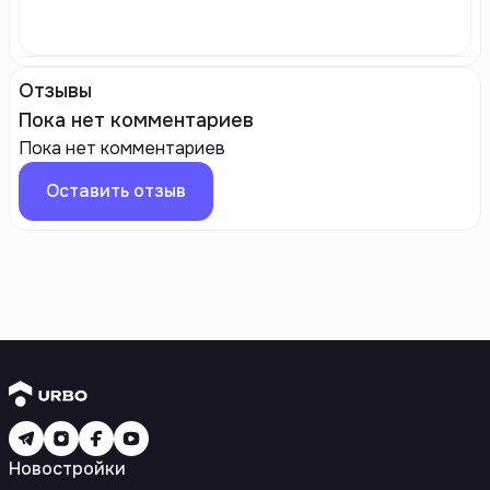
Отзывы
Пока нет комментариев
Пока нет комментариев
Оставить отзыв
Новостройки