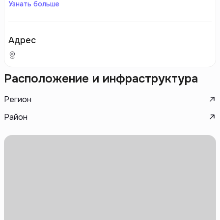
Узнать больше
Адрес
Расположение и инфраструктура
Регион
Район