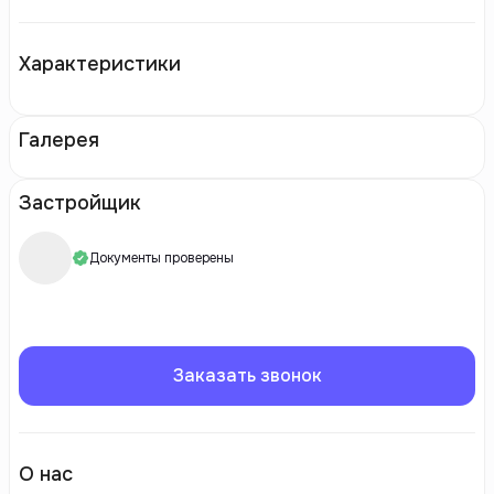
Характеристики
Галерея
Застройщик
Документы проверены
Заказать звонок
О нас