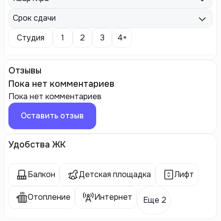
Срок сдачи
Студия
1
2
3
4+
Отзывы
Пока нет комментариев
Пока нет комментариев
Оставить отзыв
Удобства ЖК
Балкон
Детская площадка
Лифт
Отопление
Интернет
Еще 2