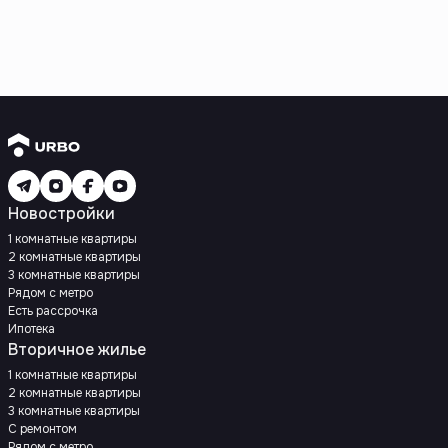
Новостройки
1 комнатные квартиры
2 комнатные квартиры
3 комнатные квартиры
Рядом с метро
Есть рассрочка
Ипотека
Вторичное жилье
1 комнатные квартиры
2 комнатные квартиры
3 комнатные квартиры
С ремонтом
Рядом с метро