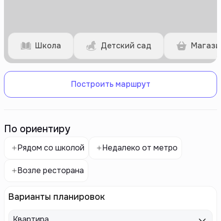
Школа
Детский сад
Магази
Построить маршрут
По ориентиру
Рядом со школой
Недалеко от метро
Возле ресторана
Варианты планировок
Квартира