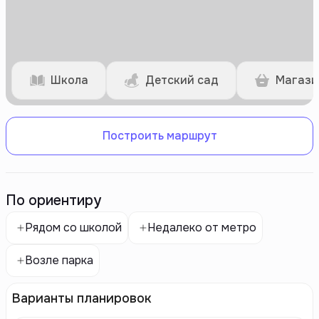
Школа
Детский сад
Магази
Построить маршрут
По ориентиру
Рядом со школой
Недалеко от метро
Возле парка
Варианты планировок