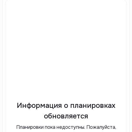
Информация о планировках
обновляется
Планировки пока недоступны. Пожалуйста,