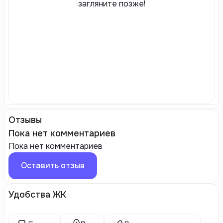
загляните позже!
Отзывы
Пока нет комментариев
Пока нет комментариев
Оставить отзыв
Удобства ЖК