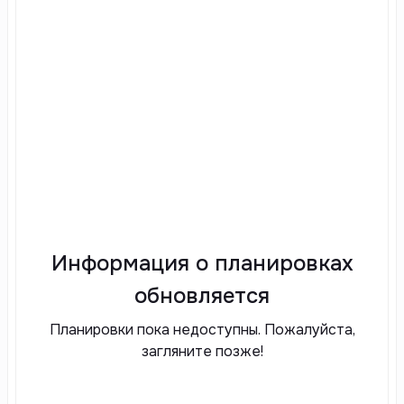
Информация о планировках
обновляется
Планировки пока недоступны. Пожалуйста,
загляните позже!