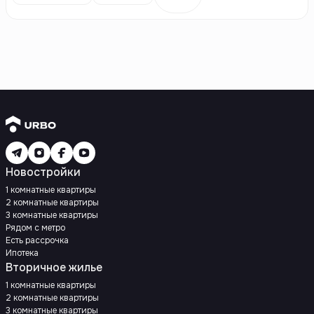
Новостройки
1 комнатные квартиры
2 комнатные квартиры
3 комнатные квартиры
Рядом с метро
Есть рассрочка
Ипотека
Вторичное жилье
1 комнатные квартиры
2 комнатные квартиры
3 комнатные квартиры