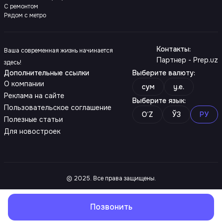
С ремонтом
Рядом с метро
Контакты
:
Ваша современная жизнь начинается
Партнер - Prep.uz
здесь!
Дополнительные ссылки
Выберите валюту
:
О компании
сум
y.e.
Реклама на сайте
Выберите язык
:
Пользовательское соглашение
O‘Z
ЎЗ
РУ
Полезные статьи
Для новостроек
© 2025. Все права защищены.
Позвонить