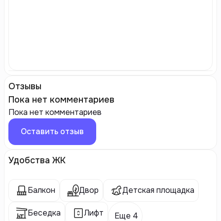
Отзывы
Пока нет комментариев
Пока нет комментариев
Оставить отзыв
Удобства ЖК
Балкон
Двор
Детская площадка
Беседка
Лифт
Еще 4