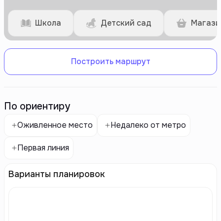
Школа
Детский сад
Магази
Построить маршрут
По ориентиру
Оживленное место
Недалеко от метро
Первая линия
Варианты планировок