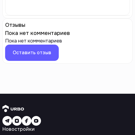
Отзывы
Пока нет комментариев
Пока нет комментариев
Оставить отзыв
Новостройки