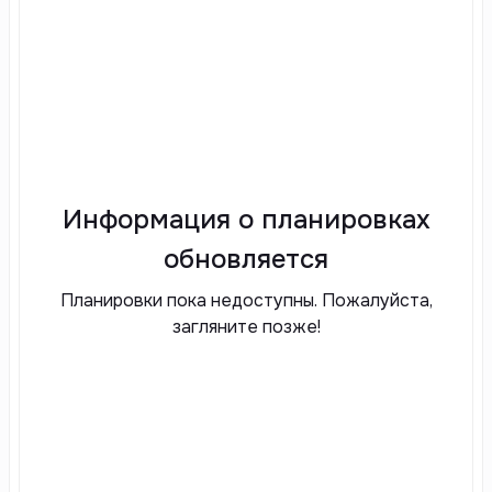
Информация о планировках
обновляется
Планировки пока недоступны. Пожалуйста,
загляните позже!