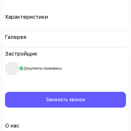
Характеристики
Галерея
Застройщик
Документы проверены
Заказать звонок
О нас