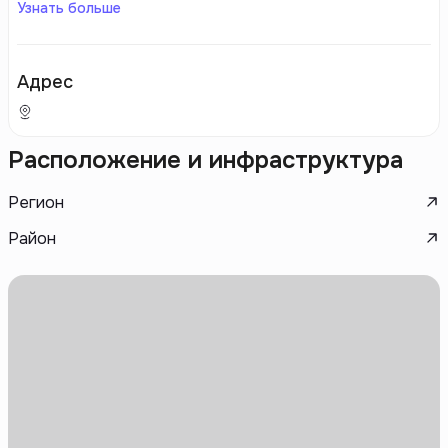
Узнать больше
Адрес
Расположение и инфраструктура
Регион
Район