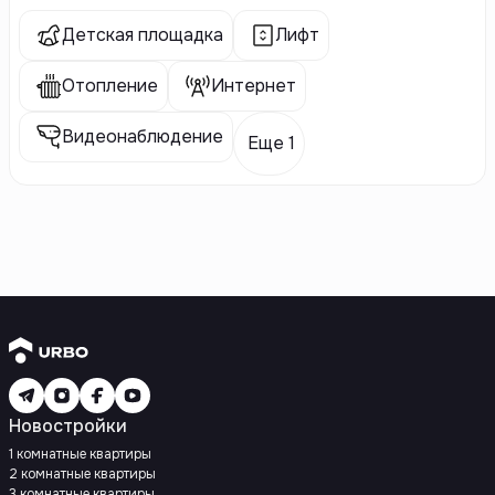
Детская площадка
Лифт
Отопление
Интернет
Видеонаблюдение
Еще 1
Новостройки
1 комнатные квартиры
2 комнатные квартиры
3 комнатные квартиры