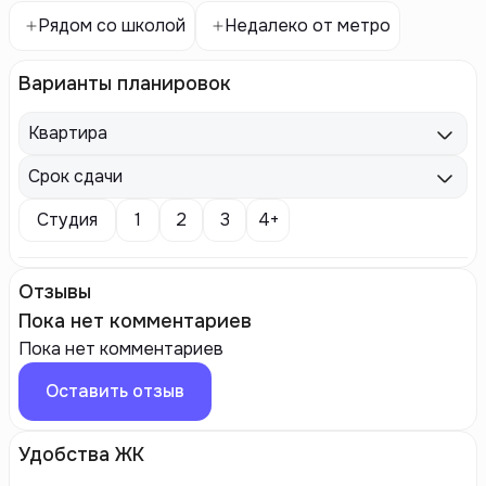
Рядом со школой
Недалеко от метро
Варианты планировок
Квартира
Срок сдачи
Студия
1
2
3
4+
Отзывы
Пока нет комментариев
Пока нет комментариев
Оставить отзыв
Удобства ЖК