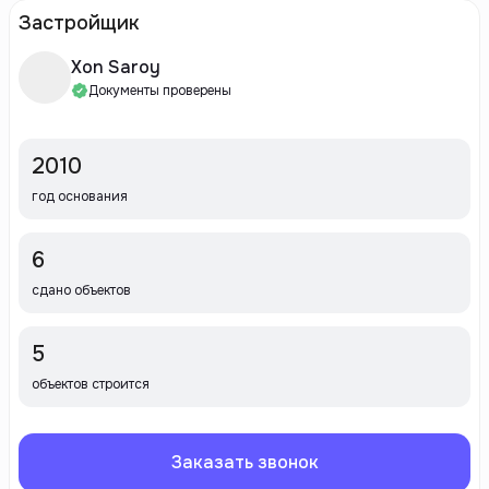
Застройщик
Xon Saroy
Документы проверены
2010
год основания
6
сдано объектов
5
объектов строится
Заказать звонок