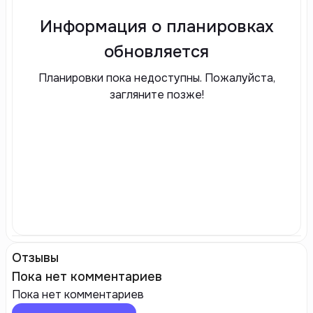
Информация о планировках
обновляется
Планировки пока недоступны. Пожалуйста,
загляните позже!
Отзывы
Пока нет комментариев
Пока нет комментариев