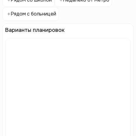
Рядом с больницей
Варианты планировок