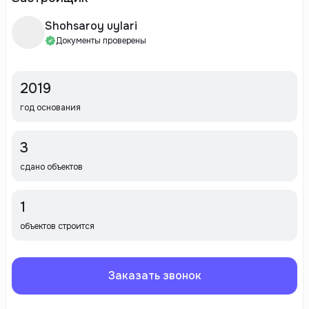
Shohsaroy uylari
Документы проверены
2019
год основания
3
сдано объектов
1
объектов строится
Заказать звонок