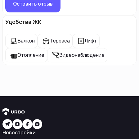
Оставить отзыв
Удобства ЖК
Балкон
Терраса
Лифт
Отопление
Видеонаблюдение
Новостройки