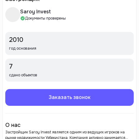
Saroy Invest
Документы проверены
2010
год основания
7
сдано объектов
Заказать звонок
О нас
Застройщик Saroy Invest является одним из ведущих игроков на
рынке недвижимости Узбекистана. Компания активно занимается