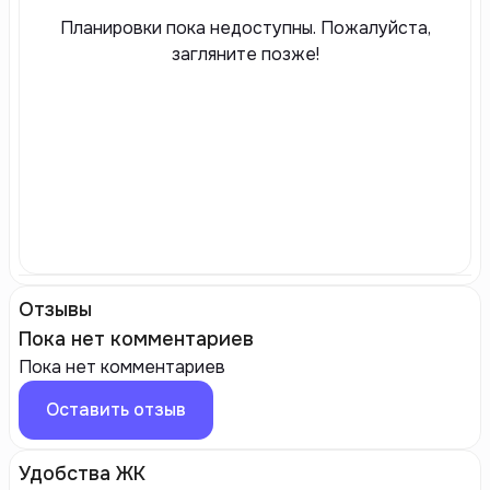
Планировки пока недоступны. Пожалуйста,
загляните позже!
Отзывы
Пока нет комментариев
Пока нет комментариев
Оставить отзыв
Удобства ЖК