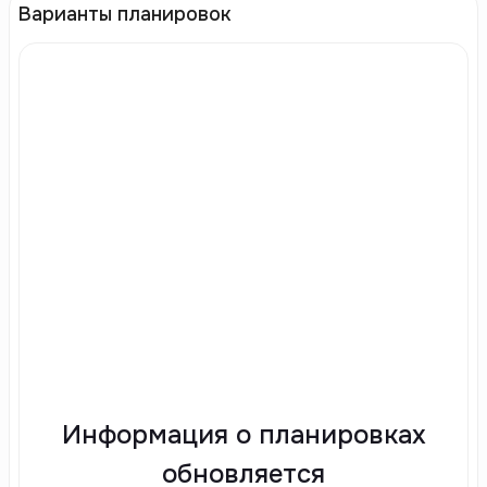
Варианты планировок
Информация о планировках
обновляется