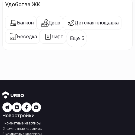
Удобства ЖК
Балкон
Двор
Детская площадка
Беседка
Лифт
Еще 5
Новостройки
1 комнатные квартиры
2 комнатные квартиры
3 комнатные квартиры