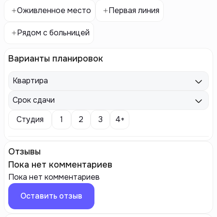
Оживленное место
Первая линия
Рядом с больницей
Варианты планировок
Квартира
Срок сдачи
Студия
1
2
3
4+
Отзывы
Пока нет комментариев
Пока нет комментариев
Оставить отзыв