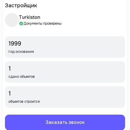
Застройщик
Turkiston
Документы проверены
1999
год основания
1
сдано объектов
1
объектов строится
Заказать звонок