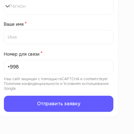
Регион
Ваше имя
Номер для связи
Наш сайт защищен с помощью reCAPTCHA и соответствует
Политике конфиденциальности
и
Условиям использования
Google.
Отправить заявку