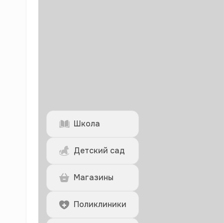
Школа
Детский сад
Магазины
Поликлиники