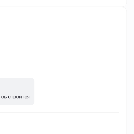
тов строится