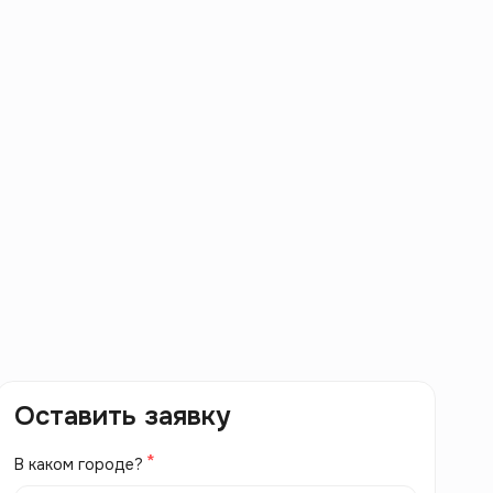
Оставить заявку
В каком городе?