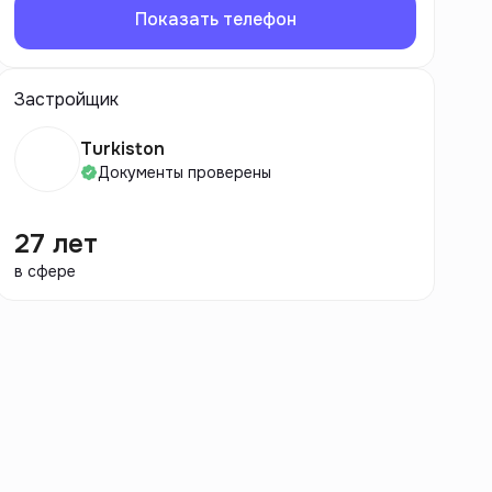
Показать телефон
Застройщик
Turkiston
Документы проверены
27 лет
в сфере