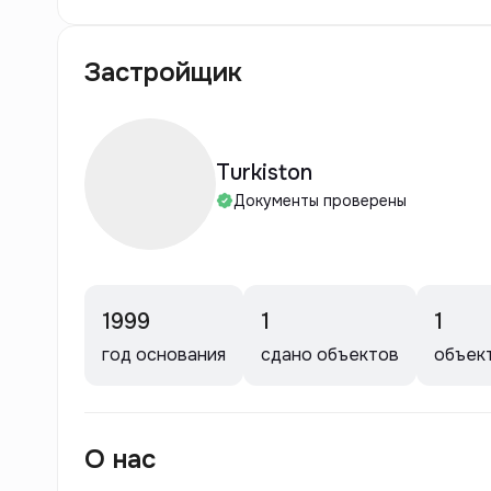
Застройщик
Turkiston
Документы проверены
1999
1
1
год основания
сдано объектов
объек
О нас