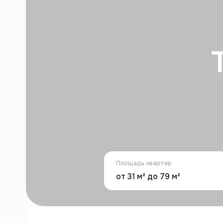
Площадь квартир
от 31 м² до 79 м²