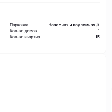
Парковка
Наземная и подземная
Кол-во домов
1
Кол-во квартир
15