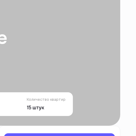
e
Количество квартир
15
штук