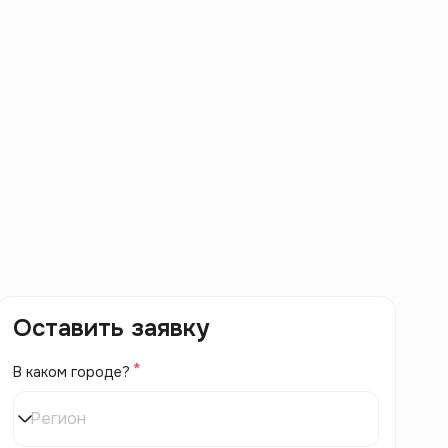
Оставить заявку
В каком городе?
Регион