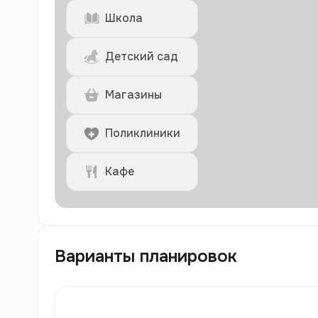
Школа
Детский сад
Магазины
Поликлиники
Кафе
Варианты планировок