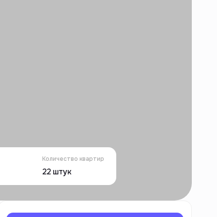
Количество квартир
22
штук