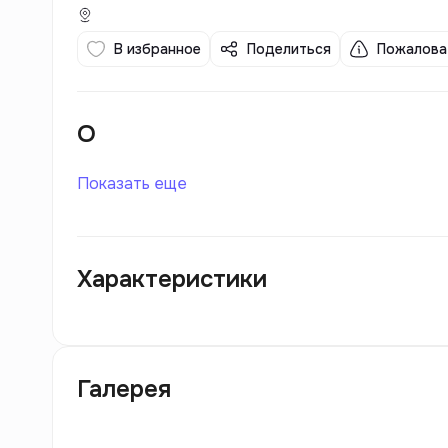
В избранное
Поделиться
Пожалова
О
Показать еще
Характеристики
Галерея