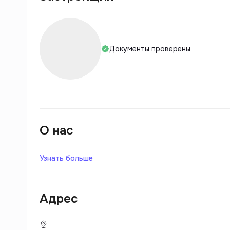
Документы проверены
О нас
Узнать больше
Адрес