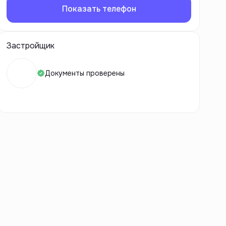
Показать телефон
Застройщик
Документы проверены