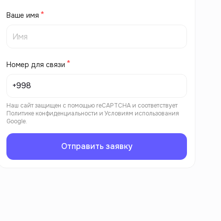
Ваше имя
Номер для связи
Наш сайт защищен с помощью reCAPTCHA и соответствует
Политике конфиденциальности
и
Условиям использования
Google.
Отправить заявку