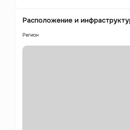
Расположение и инфраструкту
Регион