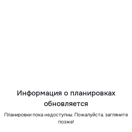
Информация о планировках
обновляется
Планировки пока недоступны. Пожалуйста, загляните
позже!