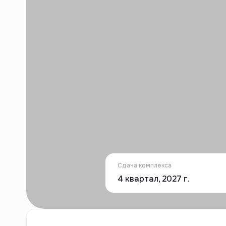
Сдача комплекса
4 квартал, 2027 г.