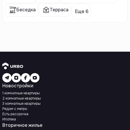
Беседка
Терраса
Еще 6
Новостройки
1 комнатные квартиры
2 комнатные квартиры
3 комнатные квартиры
Рядом с метро
Есть рассрочка
Ипотека
Вторичное жилье