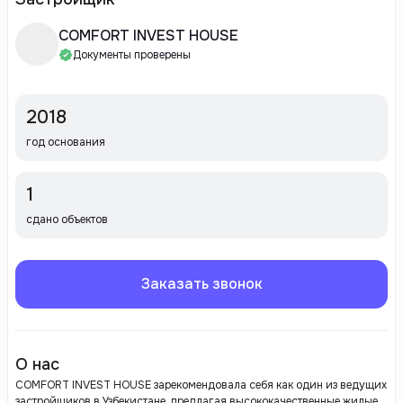
COMFORT INVEST HOUSE
Документы проверены
2018
год основания
1
сдано объектов
Заказать звонок
О нас
COMFORT INVEST HOUSE зарекомендовала себя как один из ведущих
застройщиков в Узбекистане, предлагая высококачественные жилые и