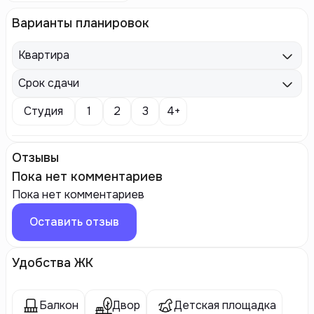
Варианты планировок
Квартира
Срок сдачи
Студия
1
2
3
4+
Отзывы
Пока нет комментариев
Пока нет комментариев
Оставить отзыв
Удобства ЖК
Балкон
Двор
Детская площадка