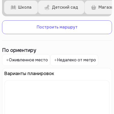
Школа
Детский сад
Магази
Построить маршрут
По ориентиру
Оживленное место
Недалеко от метро
Варианты планировок