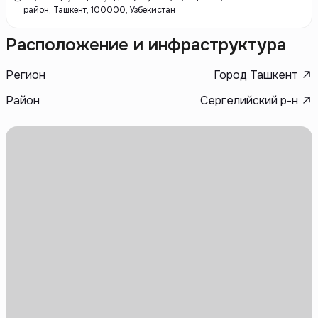
район, Ташкент, 100000, Узбекистан
Расположение и инфраструктура
Регион
Город Ташкент
Район
Сергелийский р-н