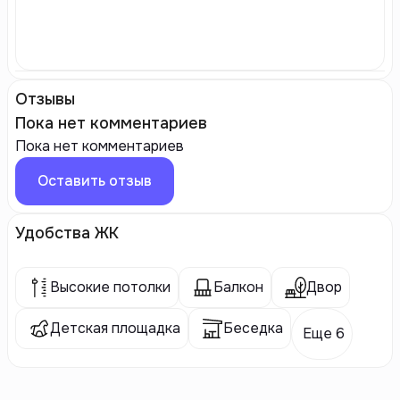
Отзывы
Пока нет комментариев
Пока нет комментариев
Оставить отзыв
Удобства ЖК
Высокие потолки
Балкон
Двор
Детская площадка
Беседка
Еще 6