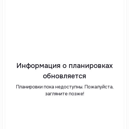
Информация о планировках
обновляется
Планировки пока недоступны. Пожалуйста,
загляните позже!