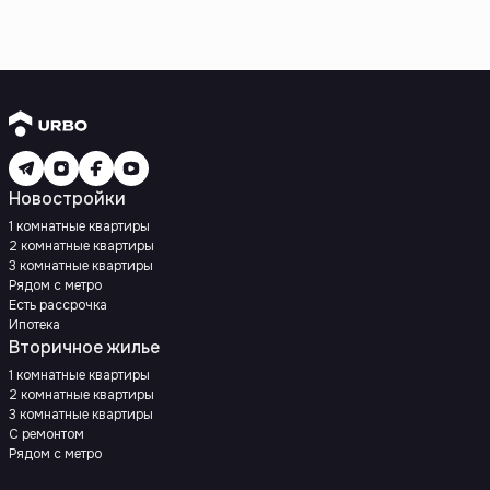
Новостройки
1 комнатные квартиры
2 комнатные квартиры
3 комнатные квартиры
Рядом с метро
Есть рассрочка
Ипотека
Вторичное жилье
1 комнатные квартиры
2 комнатные квартиры
3 комнатные квартиры
С ремонтом
Рядом с метро