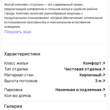
Жилой комплекс «Спутник» — это современный проект,
предлагающий комфортное и стильное жильё в удобном районе
города. Комплекс включает разнообразные квартиры с
продуманными планировками, которые обеспечивают оптимальное
использование пространства и максимальное естественное
освещение.
Показать еще
Характеристики
Класс жилья
Комфорт
Тип отделки
Чистовая отделка
Материал стен
Кирпичный
Высота потолков
3
м
Парковка
Наземная и подземная
Кол-во домов
1
Галерея