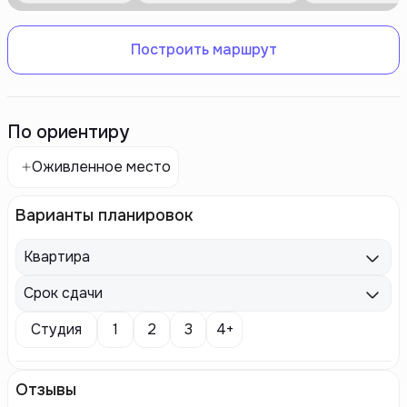
Построить маршрут
По ориентиру
Оживленное место
Варианты планировок
Квартира
Срок сдачи
Студия
1
2
3
4+
Отзывы