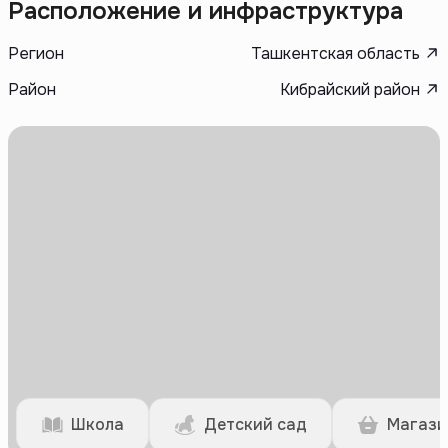
Расположение и инфраструктура
Регион
Ташкентская область
Район
Кибрайский район
Школа
Детский сад
Магази