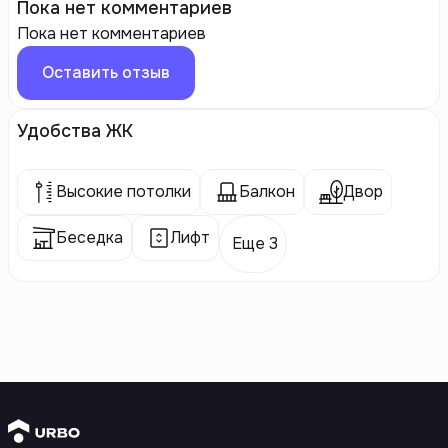
Пока нет комментариев
Пока нет комментариев
Оставить отзыв
Удобства ЖК
Высокие потолки
Балкон
Двор
Беседка
Лифт
Еще 3