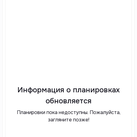
Информация о планировках
обновляется
Планировки пока недоступны. Пожалуйста,
загляните позже!