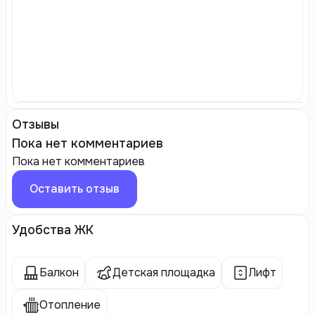
Отзывы
Пока нет комментариев
Пока нет комментариев
Оставить отзыв
Удобства ЖК
Балкон
Детская площадка
Лифт
Отопление