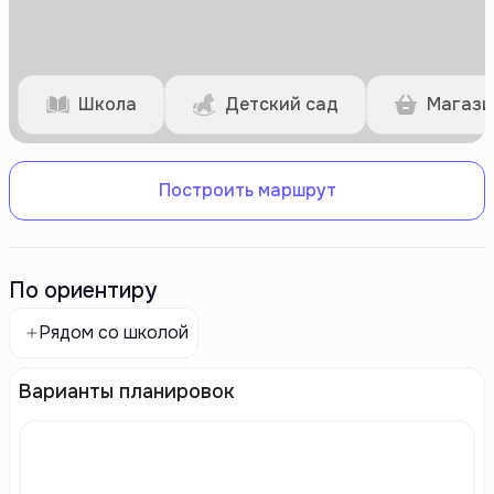
Школа
Детский сад
Магази
Построить маршрут
По ориентиру
Рядом со школой
Варианты планировок