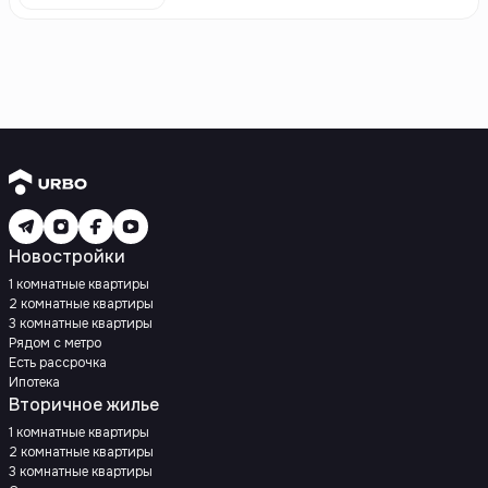
Новостройки
1 комнатные квартиры
2 комнатные квартиры
3 комнатные квартиры
Рядом с метро
Есть рассрочка
Ипотека
Вторичное жилье
1 комнатные квартиры
2 комнатные квартиры
3 комнатные квартиры