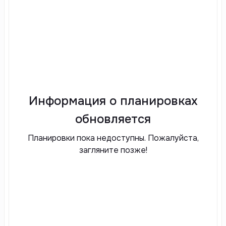
Информация о планировках
обновляется
Планировки пока недоступны. Пожалуйста,
загляните позже!