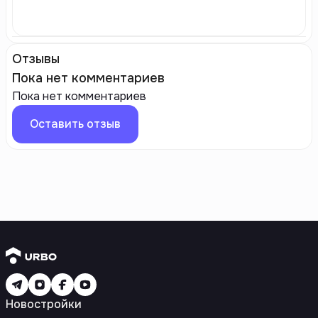
Отзывы
Пока нет комментариев
Пока нет комментариев
Оставить отзыв
Новостройки