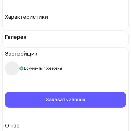
Характеристики
Галерея
Застройщик
Документы проверены
Заказать звонок
О нас