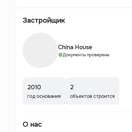
Застройщик
China House
Документы проверены
2010
2
год основания
объектов строится
О нас