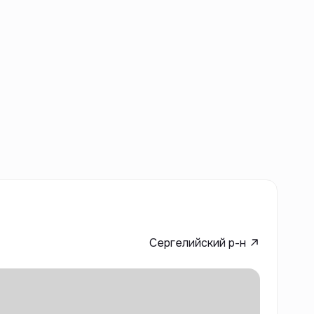
Сергелийский р-н