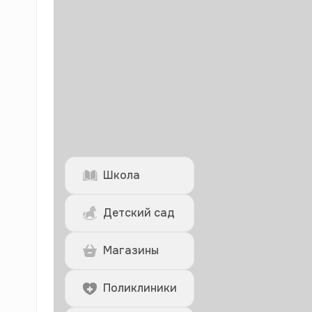
Школа
Детский сад
Магазины
Поликлиники