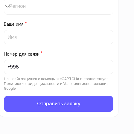
Регион
Ваше имя
Номер для связи
Наш сайт защищен с помощью reCAPTCHA и соответствует
Политике конфиденциальности
и
Условиям использования
Google.
Отправить заявку