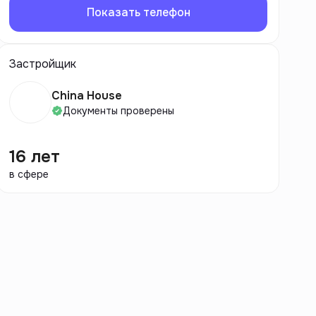
Показать телефон
Застройщик
China House
Документы проверены
16 лет
в сфере