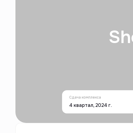
Sh
Сдача комплекса
4 квартал, 2024 г.