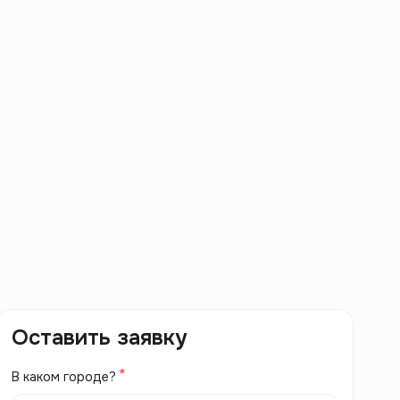
Оставить заявку
В каком городе?