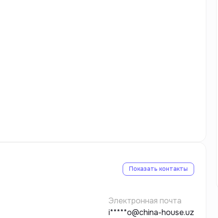
Показать контакты
Электронная почта
i*****o@china-house.uz