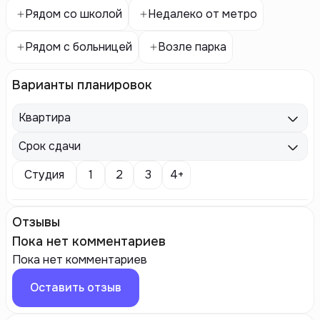
Рядом со школой
Недалеко от метро
Рядом с больницей
Возле парка
Варианты планировок
Квартира
Срок сдачи
Студия
1
2
3
4+
Отзывы
Пока нет комментариев
Пока нет комментариев
Оставить отзыв