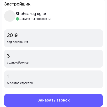
Застройщик
Shohsaroy uylari
Документы проверены
2019
год основания
3
сдано объектов
1
объектов строится
Заказать звонок