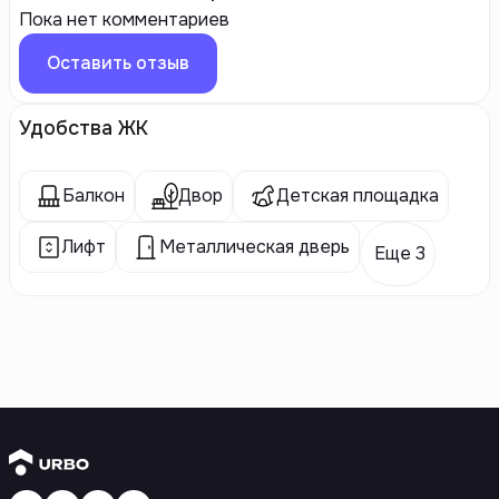
Пока нет комментариев
Оставить отзыв
Удобства ЖК
Балкон
Двор
Детская площадка
Лифт
Металлическая дверь
Еще 3