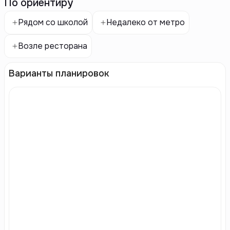
По ориентиру
Рядом со школой
Недалеко от метро
Возле ресторана
Варианты планировок