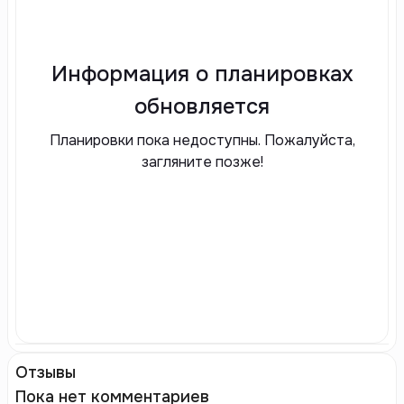
Информация о планировках
обновляется
Планировки пока недоступны. Пожалуйста,
загляните позже!
Отзывы
Пока нет комментариев