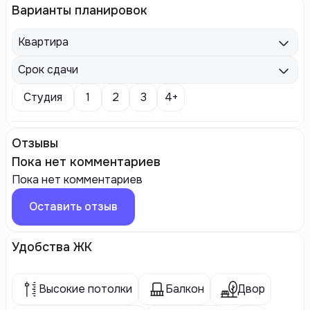
Варианты планировок
Квартира
Срок сдачи
Студия
1
2
3
4+
Отзывы
Пока нет комментариев
Пока нет комментариев
Оставить отзыв
Удобства ЖК
Высокие потолки
Балкон
Двор