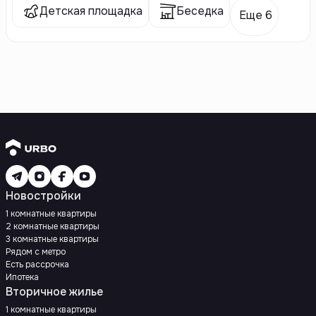
Детская площадка
Беседка
Еще 6
Новостройки
1 комнатные квартиры
2 комнатные квартиры
3 комнатные квартиры
Рядом с метро
Есть рассрочка
Ипотека
Вторичное жилье
1 комнатные квартиры