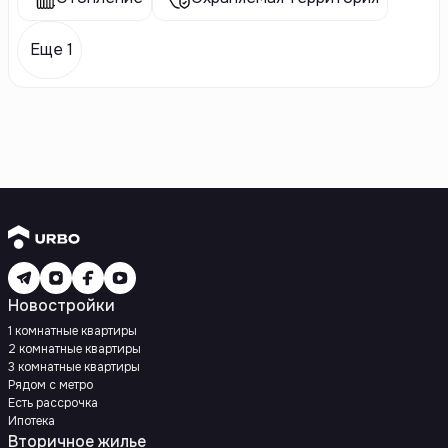
Еще 1
Новостройки
1 комнатные квартиры
2 комнатные квартиры
3 комнатные квартиры
Рядом с метро
Есть рассрочка
Ипотека
Вторичное жилье