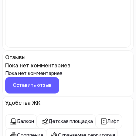
Отзывы
Пока нет комментариев
Пока нет комментариев
Оставить отзыв
Удобства ЖК
Балкон
Детская площадка
Лифт
Отопление
Охраняемая территория