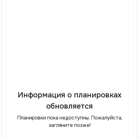
Информация о планировках
обновляется
Планировки пока недоступны. Пожалуйста,
загляните позже!