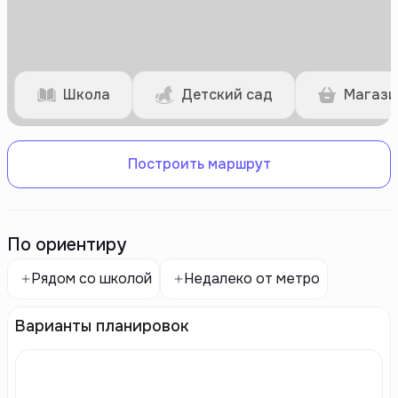
Школа
Детский сад
Магази
Построить маршрут
По ориентиру
Рядом со школой
Недалеко от метро
Варианты планировок