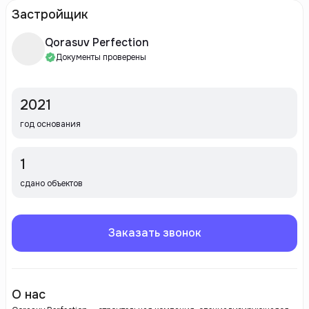
Застройщик
Qorasuv Perfection
Документы проверены
2021
год основания
1
сдано объектов
Заказать звонок
О нас