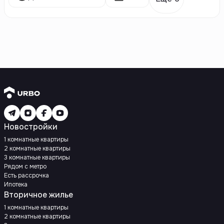
Новостройки
1 комнатные квартиры
2 комнатные квартиры
3 комнатные квартиры
Рядом с метро
Есть рассрочка
Ипотека
Вторичное жилье
1 комнатные квартиры
2 комнатные квартиры