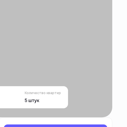
Количество квартир
5
штук