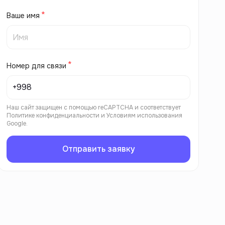
Ваше имя
Номер для связи
Наш сайт защищен с помощью reCAPTCHA и соответствует
Политике конфиденциальности
и
Условиям использования
Google.
Отправить заявку