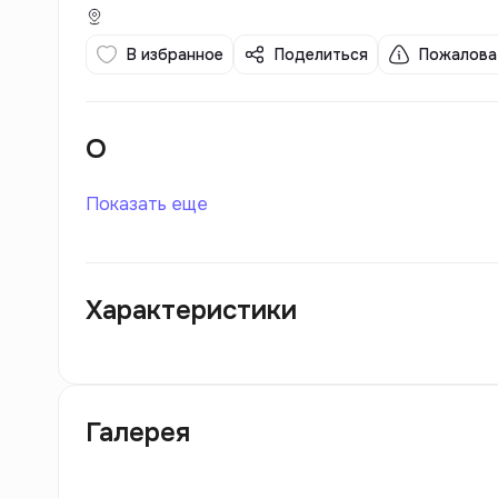
В избранное
Поделиться
Пожалова
О
Показать еще
Характеристики
Галерея