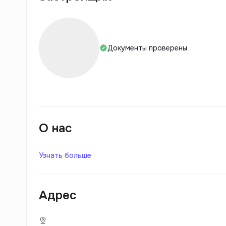
Документы проверены
О нас
Узнать больше
Адрес