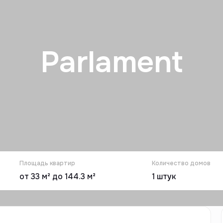
Parlament
Площадь квартир
Количество домов
от 33 м² до 144.3 м²
1
штук