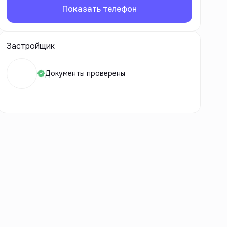
Показать телефон
Застройщик
Документы проверены