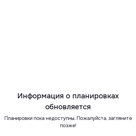
Информация о планировках
обновляется
Планировки пока недоступны. Пожалуйста, загляните
позже!