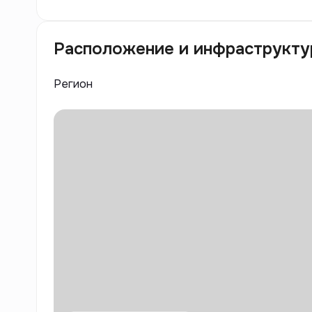
Расположение и инфраструкту
Регион