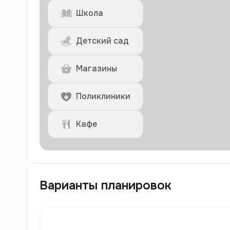
Школа
Детский сад
Магазины
Поликлиники
Кафе
Варианты планировок