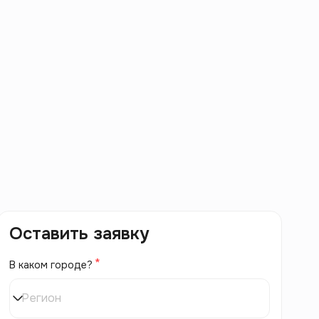
Оставить заявку
В каком городе?
Регион