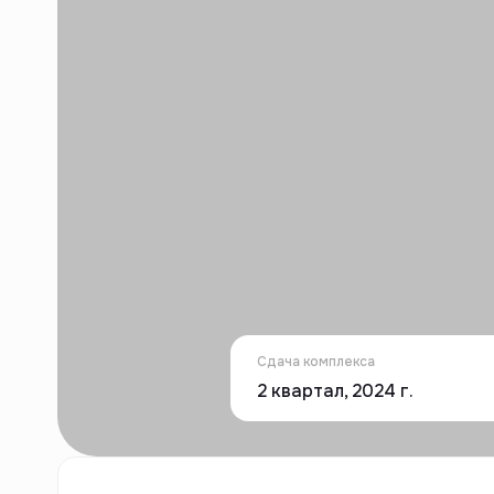
Сдача комплекса
2 квартал, 2024 г.