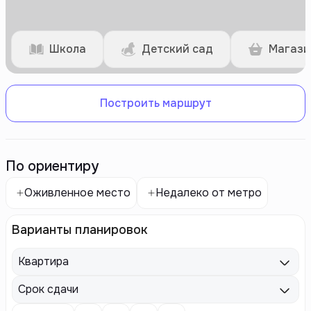
Школа
Детский сад
Магази
Построить маршрут
По ориентиру
Оживленное место
Недалеко от метро
Варианты планировок
Квартира
Срок сдачи