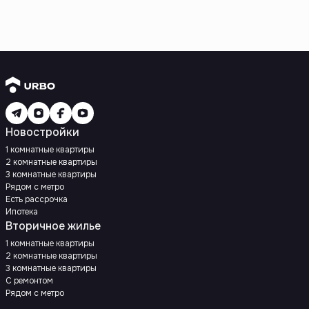
Новостройки
1 комнатные квартиры
2 комнатные квартиры
3 комнатные квартиры
Рядом с метро
Есть рассрочка
Ипотека
Вторичное жилье
1 комнатные квартиры
2 комнатные квартиры
3 комнатные квартиры
С ремонтом
Рядом с метро