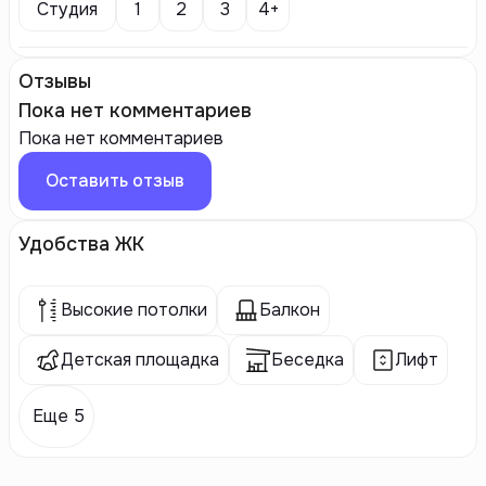
Студия
1
2
3
4+
Отзывы
Пока нет комментариев
Пока нет комментариев
Оставить отзыв
Удобства ЖК
Высокие потолки
Балкон
Детская площадка
Беседка
Лифт
Еще 5