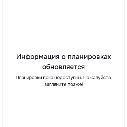
Информация о планировках
обновляется
Планировки пока недоступны. Пожалуйста,
загляните позже!