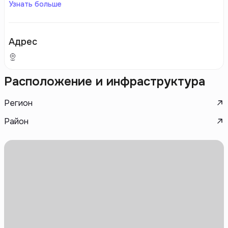
Узнать больше
Адрес
Расположение и инфраструктура
Регион
Район