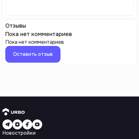
Отзывы
Пока нет комментариев
Пока нет комментариев
Оставить отзыв
Новостройки