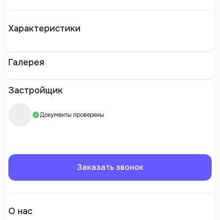
Характеристики
Галерея
Застройщик
Документы проверены
Заказать звонок
О нас