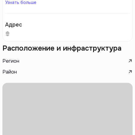
Узнать больше
Адрес
Расположение и инфраструктура
Регион
Район