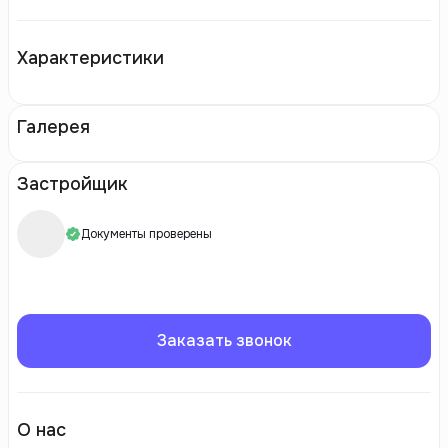
Характеристики
Галерея
Застройщик
Документы проверены
Заказать звонок
О нас