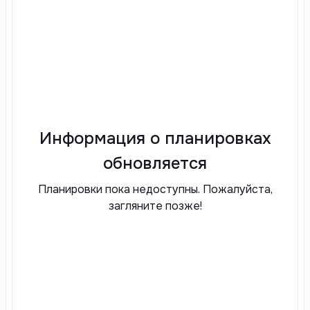
Информация о планировках
обновляется
Планировки пока недоступны. Пожалуйста,
загляните позже!