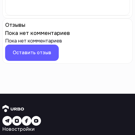
Отзывы
Пока нет комментариев
Пока нет комментариев
Оставить отзыв
Новостройки