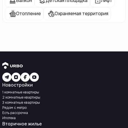
Балкон
Детская площадка
Лифт
Отопление
Охраняемая территория
Новостройки
1 комнатные квартиры
2 комнатные квартиры
3 комнатные квартиры
Рядом с метро
Есть рассрочка
Ипотека
Вторичное жилье