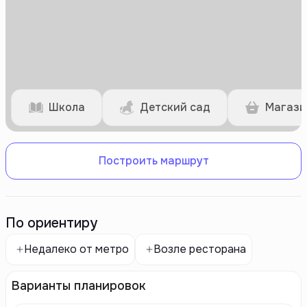
Школа
Детский сад
Магази
Построить маршрут
По ориентиру
Недалеко от метро
Возле ресторана
Варианты планировок