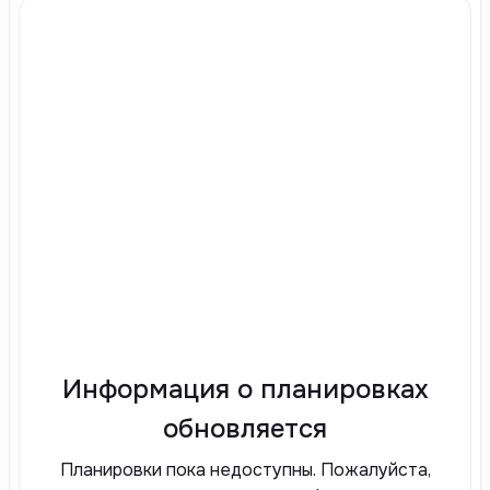
Информация о планировках
обновляется
Планировки пока недоступны. Пожалуйста,