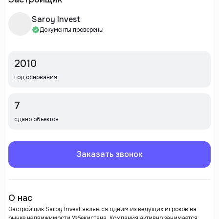
Saroy Invest
Документы проверены
2010
год основания
7
сдано объектов
Заказать звонок
О нас
Застройщик Saroy Invest является одним из ведущих игроков на
рынке недвижимости Узбекистана. Компания активно занимается