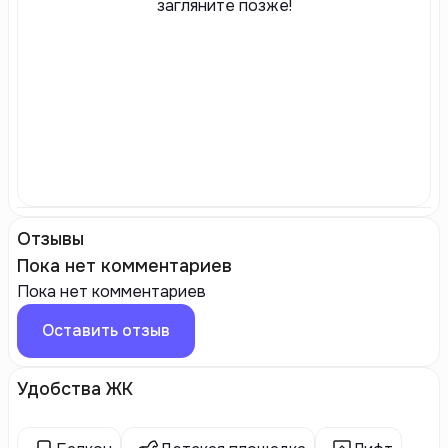
загляните позже!
Отзывы
Пока нет комментариев
Пока нет комментариев
Оставить отзыв
Удобства ЖК