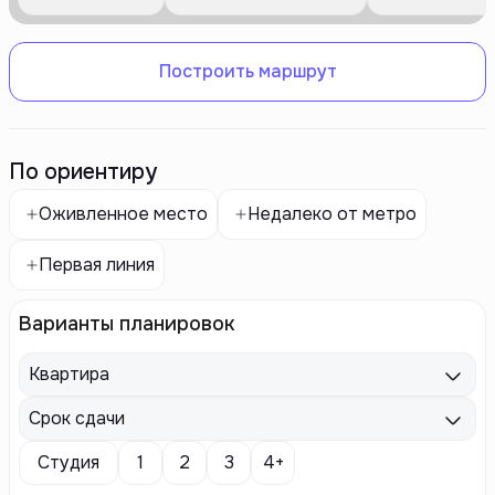
Построить маршрут
По ориентиру
Оживленное место
Недалеко от метро
Первая линия
Варианты планировок
Квартира
Срок сдачи
Студия
1
2
3
4+