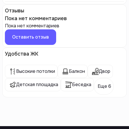
Отзывы
Пока нет комментариев
Пока нет комментариев
Оставить отзыв
Удобства ЖК
Высокие потолки
Балкон
Двор
Детская площадка
Беседка
Еще 6