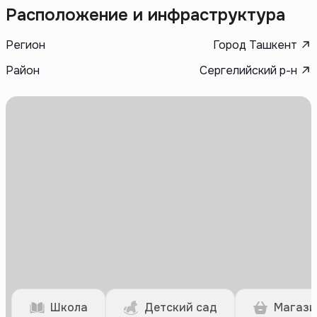
Расположение и инфраструктура
Регион
Город Ташкент
Район
Сергелийский р-н
Школа
Детский сад
Магази