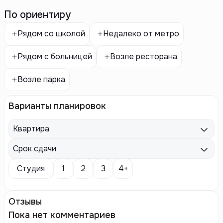
По ориентиру
Рядом со школой
Недалеко от метро
Рядом с больницей
Возле ресторана
Возле парка
Варианты планировок
Квартира
Срок сдачи
Студия
1
2
3
4+
Отзывы
Пока нет комментариев