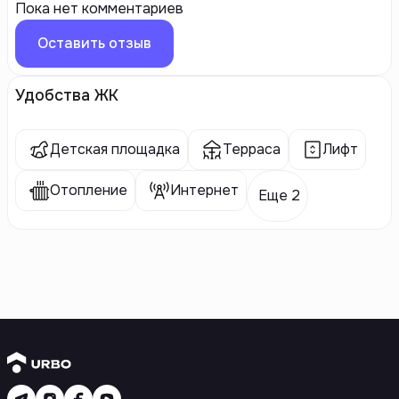
Пока нет комментариев
Оставить отзыв
Удобства ЖК
Детская площадка
Терраса
Лифт
Отопление
Интернет
Еще 2